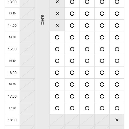
13:00
13:30
休
業
日
14:00
14:30
15:00
15:30
16:00
16:30
17:00
17:30
18:00