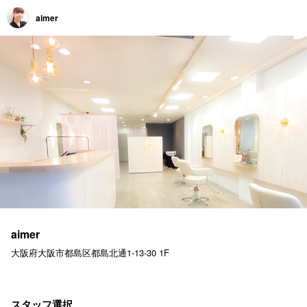
aimer
aimer
大阪府大阪市都島区都島北通1-13-30 1F
スタッフ選択