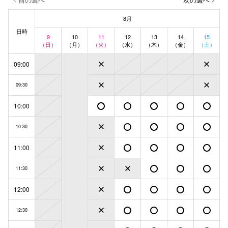
8月
日時
9
10
11
12
13
14
15
（日）
（月）
（火）
（水）
（木）
（金）
（土）
09:00
09:30
10:00
10:30
11:00
11:30
12:00
12:30