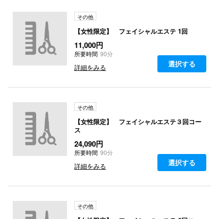
その他
【女性限定】 フェイシャルエステ 1回
11,000円
所要時間
90分
選択する
詳細をみる
その他
【女性限定】 フェイシャルエステ３回コー
ス
24,090円
所要時間
90分
選択する
詳細をみる
その他