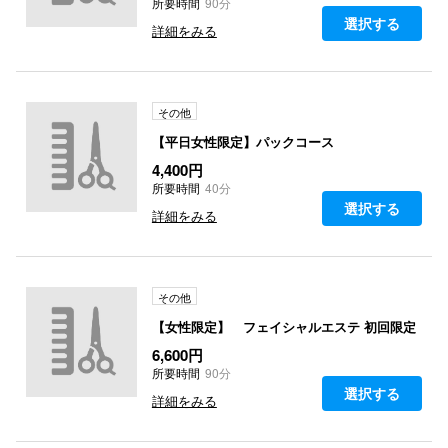
所要時間
90分
選択する
詳細をみる
その他
【平日女性限定】パックコース
4,400円
所要時間
40分
選択する
詳細をみる
その他
【女性限定】 フェイシャルエステ 初回限定
6,600円
所要時間
90分
選択する
詳細をみる